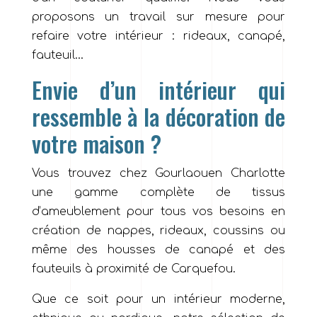
proposons un travail sur mesure pour
refaire votre intérieur : rideaux, canapé,
fauteuil…
Envie d’un intérieur qui
ressemble à la décoration de
votre maison ?
Vous trouvez chez Gourlaouen Charlotte
une gamme complète de tissus
d’ameublement pour tous vos besoins en
création de nappes, rideaux, coussins ou
même des housses de canapé et des
fauteuils à proximité de Carquefou.
Que ce soit pour un intérieur moderne,