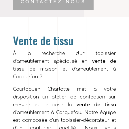
CONTACTEZ-NOUS
Vente de tissu
À la recherche d’un tapissier
d’ameublement spécialisé en
vente de
tissu
de maison et d’ameublement à
Carquefou ?
Gourlaouen Charlotte met à votre
disposition un atelier de confection sur
mesure et propose la
vente de tissu
d’ameublement à Carquefou. Notre équipe
est composée d’un tapissier-décorateur et
d’un couturier qualifié. Nous vous