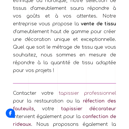
ethnique ou nordique, notre sélection de
tissus d’ameublement saura répondre à
vos goûts et à vos attentes. Notre
entreprise vous propose la
vente de tissu
d’ameublement haut de gamme pour créer
une décoration unique et exceptionnelle.
Quel que soit le métrage de tissu que vous
souhaitez, nous sommes en mesure de
répondre à la quantité de tissu adaptée
pour vos projets !
Contacter votre
tapissier professionnel
pour la restauration ou la
réfection des
fauteuils
, votre
tapissier décorateur
intervient également pour la
confection de
rideaux
. Nous proposons également la