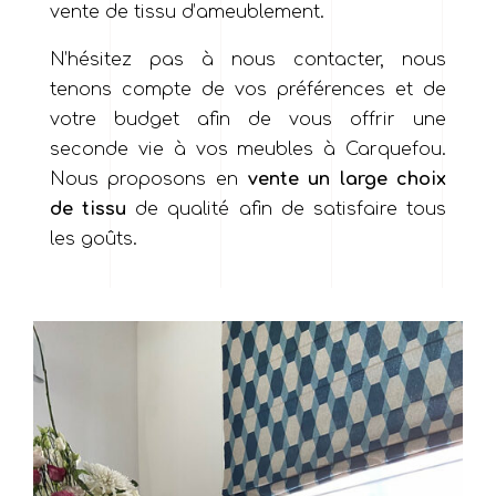
vente de tissu d’ameublement.
N’hésitez pas à nous contacter, nous
tenons compte de vos préférences et de
votre budget afin de vous offrir une
seconde vie à vos meubles à Carquefou.
Nous proposons en
vente un large choix
de tissu
de qualité afin de satisfaire tous
les goûts.