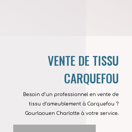
VENTE DE TISSU
CARQUEFOU
Besoin d’un professionnel en vente de
tissu d’ameublement à Carquefou ?
Gourlaouen Charlotte à votre service.