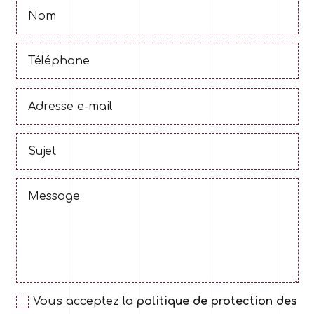
Vous acceptez la
politique de protection des