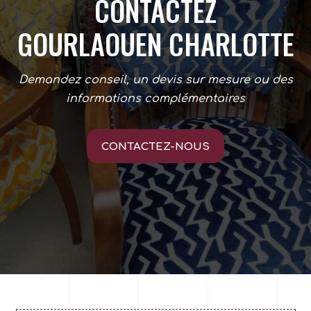
CONTACTEZ
GOURLAOUEN CHARLOTTE
Demandez conseil, un devis sur mesure ou des
informations complémentaires
CONTACTEZ-NOUS