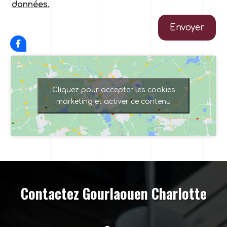
données.
Envoyer
Cliquez pour accepter les cookies
marketing et activer ce contenu
Contactez Gourlaouen Charlotte