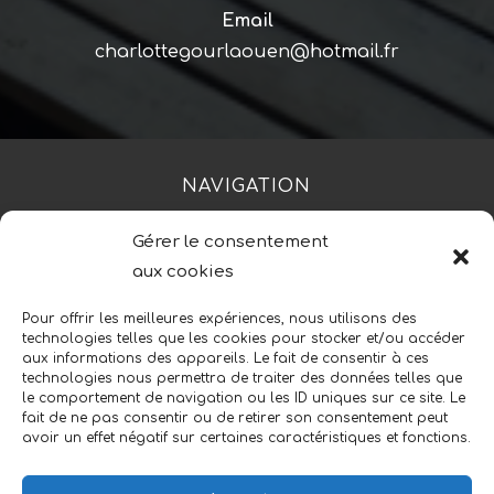
Email
charlottegourlaouen@hotmail.fr
NAVIGATION
Gérer le consentement
Accueil
Contact
Mentions légales
aux cookies
Secteurs
Plan du site
Pour offrir les meilleures expériences, nous utilisons des
technologies telles que les cookies pour stocker et/ou accéder
aux informations des appareils. Le fait de consentir à ces
technologies nous permettra de traiter des données telles que
RÉALISATION
le comportement de navigation ou les ID uniques sur ce site. Le
fait de ne pas consentir ou de retirer son consentement peut
avoir un effet négatif sur certaines caractéristiques et fonctions.