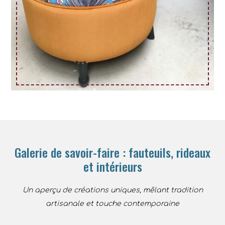
Galerie de savoir-faire : fauteuils, rideaux
et intérieurs
Un aperçu de créations uniques, mêlant tradition
artisanale et touche contemporaine