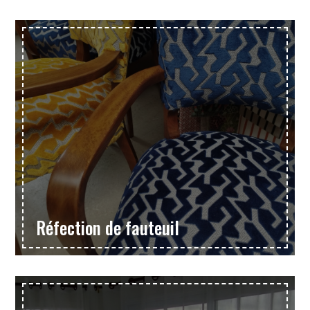
Réfection de fauteuil