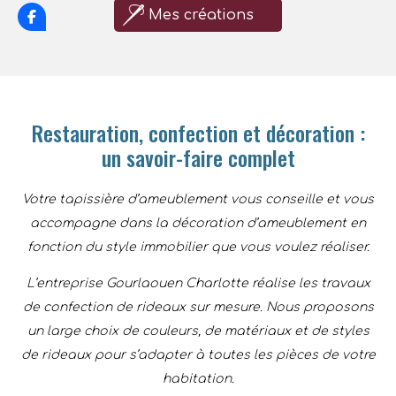
Mes créations
Restauration, confection et décoration :
un savoir-faire complet
Votre tapissière d’ameublement vous conseille et vous
accompagne dans la décoration d’ameublement en
fonction du style immobilier que vous voulez réaliser.
L’entreprise Gourlaouen Charlotte réalise les travaux
de confection de rideaux sur mesure. Nous proposons
un large choix de couleurs, de matériaux et de styles
de rideaux pour s’adapter à toutes les pièces de votre
habitation.