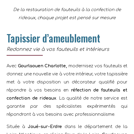
De la restauration de fauteuils à la confection de
rideaux, chaque projet est pensé sur mesure
Tapissier d’ameublement
Redonnez vie à vos fauteuils et intérieurs
Avec
Gourlaouen Charlotte,
modernisez vos fauteuils et
donnez une nouvelle vie à votre intérieur, votre tapissière
met à votre disposition un décorateur qualifié pour
répondre à vos besoins en
réfection de fauteuils et
confection de rideaux
. La qualité de notre service est
garantie par des spécialistes expérimentés qui
répondront à vos besoins avec professionnalisme.
Située à
Joué-sur-Erdre
dans le département de la