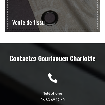
Vente de tissu
Contactez Gourlaouen Charlotte

Téléphone
06 83 69 19 60