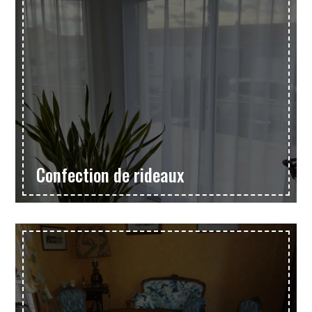
Confection de rideaux