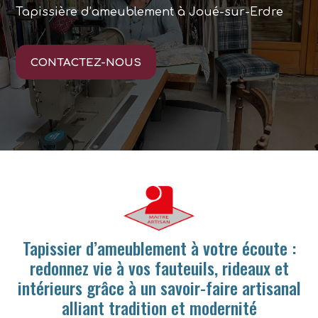
Tapissière d’ameublement à Joué-sur-Erdre
CONTACTEZ-NOUS
Tapissier d’ameublement à votre écoute :
redonnez vie à vos fauteuils, rideaux et
intérieurs grâce à un savoir-faire artisanal
alliant tradition et modernité