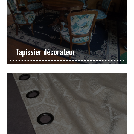
Tapissier décorateur