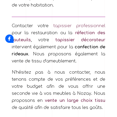
de votre habitation.
Contacter votre
tapissier professionnel
pour la restauration ou la
réfection des
fauteuils
, votre
tapissier décorateur
intervient également pour la
confection de
rideaux
. Nous proposons également la
vente de tissu d’ameublement.
N’hésitez pas à nous contacter, nous
tenons compte de vos préférences et de
votre budget afin de vous offrir une
seconde vie à vos meubles à Nozay. Nous
proposons en
vente un large choix tissu
de qualité afin de satisfaire tous les goûts.