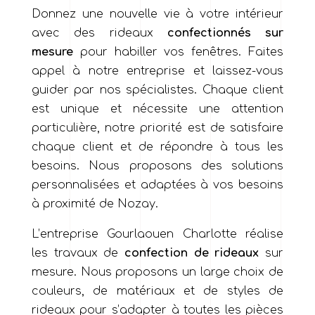
Donnez une nouvelle vie à votre intérieur
avec des rideaux
confectionnés sur
mesure
pour habiller vos fenêtres. Faites
appel à notre entreprise et laissez-vous
guider par nos spécialistes. Chaque client
est unique et nécessite une attention
particulière, notre priorité est de satisfaire
chaque client et de répondre à tous les
besoins. Nous proposons des solutions
personnalisées et adaptées à vos besoins
à proximité de Nozay.
L’entreprise Gourlaouen Charlotte réalise
les travaux de
confection de rideaux
sur
mesure. Nous proposons un large choix de
couleurs, de matériaux et de styles de
rideaux pour s’adapter à toutes les pièces