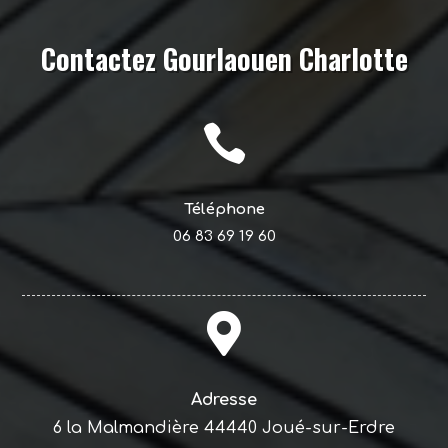
Contactez Gourlaouen Charlotte

Téléphone
06 83 69 19 60

Adresse
6 la Malmandière 44440 Joué-sur-Erdre