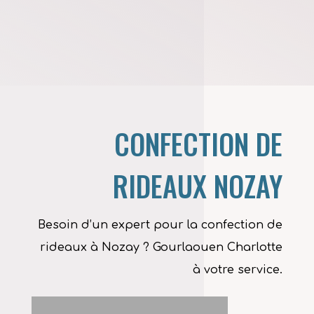
CONFECTION DE
RIDEAUX NOZAY
Besoin d’un expert pour la confection de
rideaux à Nozay ? Gourlaouen Charlotte
à votre service.