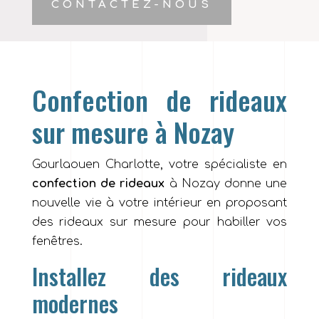
CONTACTEZ-NOUS
Confection de rideaux
sur mesure à Nozay
Gourlaouen Charlotte, votre spécialiste en
confection de rideaux
à Nozay donne une
nouvelle vie à votre intérieur en proposant
des rideaux sur mesure pour habiller vos
fenêtres.
Installez des rideaux
modernes