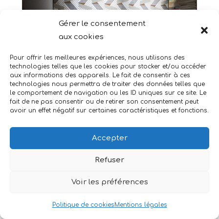
Gérer le consentement
aux cookies
Pour offrir les meilleures expériences, nous utilisons des
technologies telles que les cookies pour stocker et/ou accéder
aux informations des appareils. Le fait de consentir à ces
technologies nous permettra de traiter des données telles que
le comportement de navigation ou les ID uniques sur ce site. Le
fait de ne pas consentir ou de retirer son consentement peut
avoir un effet négatif sur certaines caractéristiques et fonctions.
Accepter
Refuser
Voir les préférences
Politique de cookies
Mentions légales