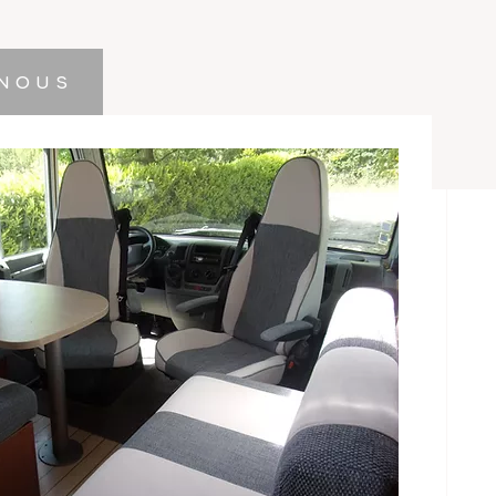
-NOUS