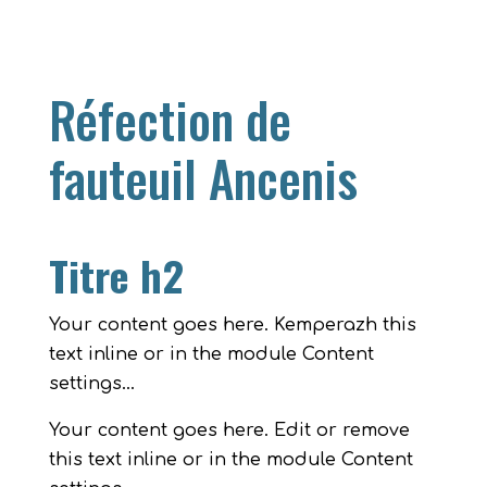
Réfection de
fauteuil Ancenis
Titre h2
Your content goes here. Kemperazh this
text inline or in the module Content
settings…
Your content goes here. Edit or remove
this text inline or in the module Content