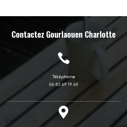
Contactez Gourlaouen Charlotte

Téléphone
06 83 69 19 60
