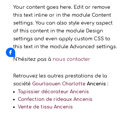
Your content goes here. Edit or remove
this text inline or in the module Content
settings. You can also style every aspect
of this content in the module Design
settings and even apply custom CSS to
this text in the module Advanced settings.
N’hésitez pas à
nous contacter
Retrouvez les autres prestations de la
société
Gourlaouen Charlotte
Ancenis
:
Tapissier décorateur Ancenis
Confection de rideaux Ancenis
Vente de tissu Ancenis